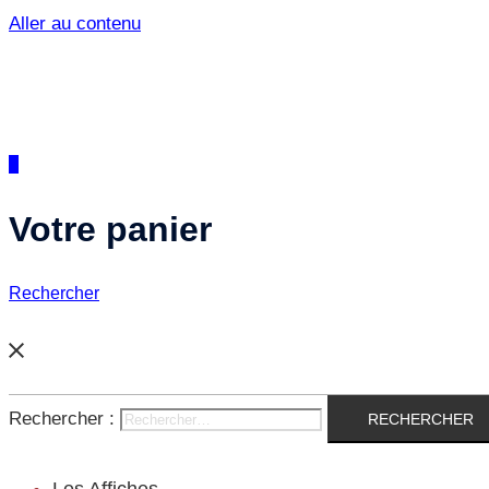
Aller au contenu
0
Votre panier
Rechercher
Rechercher :