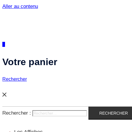
Aller au contenu
0
Votre panier
Rechercher
Rechercher :