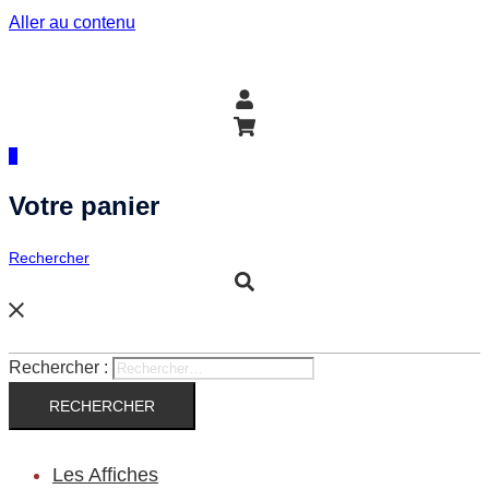
Aller au contenu
0
Votre panier
Rechercher
Rechercher :
Les Affiches