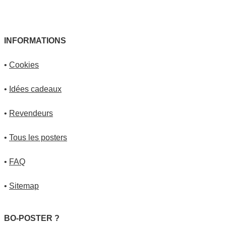
INFORMATIONS
•
Cookies
•
Idées cadeaux
•
Revendeurs
•
Tous les posters
•
FAQ
•
Sitemap
BO-POSTER ?