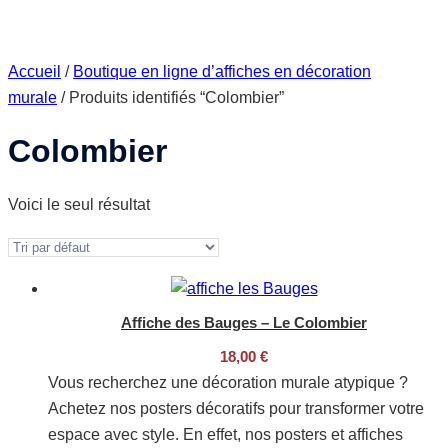
Accueil
/
Boutique en ligne d’affiches en décoration
murale
/ Produits identifiés “Colombier”
Colombier
Voici le seul résultat
Affiche des Bauges – Le Colombier
18,00
€