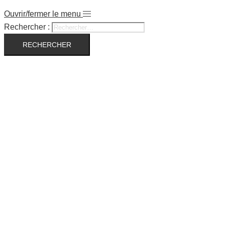
Ouvrir/fermer le menu
Rechercher :