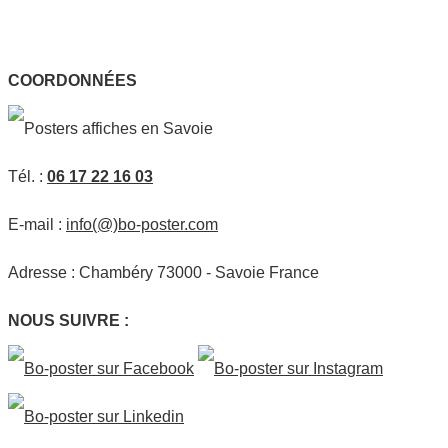
COORDONNÉES
Tél. :
06 17 22 16 03
E-mail :
info(@)bo-poster.com
Adresse : Chambéry 73000 - Savoie France
NOUS SUIVRE :