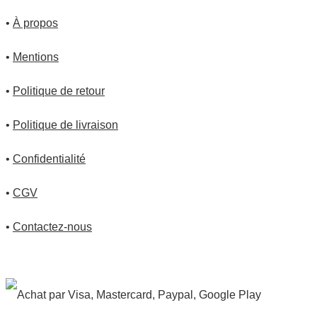
•
À propos
•
Mentions
•
Politique de retour
•
Politique de livraison
•
Confidentialité
•
CGV
•
Contactez-nous