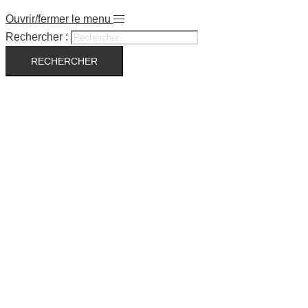
Ouvrir/fermer le menu
Rechercher :