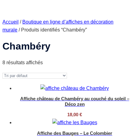
Accueil
/
Boutique en ligne d’affiches en décoration
murale
/ Produits identifiés “Chambéry”
Chambéry
8 résultats affichés
Affiche château de Chambéry au couché du soleil –
Déco zen
18,00
€
Affiche des Bauges – Le Colombier