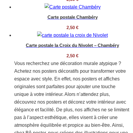
Carte postale Chambéry
2,50
€
Carte postale la Croix du Nivolet – Chambéry
2,50
€