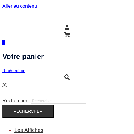
Aller au contenu
0
Votre panier
Rechercher
Rechercher :
Les Affiches