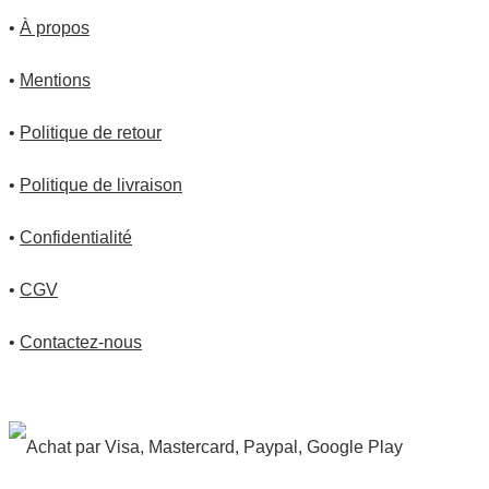
•
À propos
•
Mentions
•
Politique de retour
•
Politique de livraison
•
Confidentialité
•
CGV
•
Contactez-nous