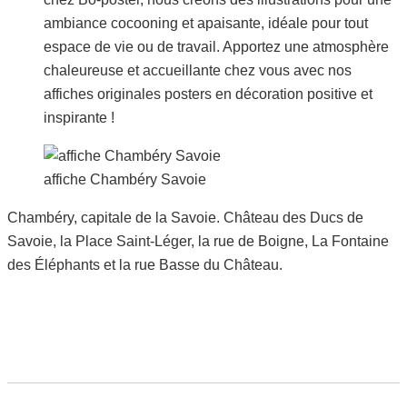
affiche Chambéry Savoie
Chambéry, capitale de la Savoie. Château des Ducs de
Savoie, la Place Saint-Léger, la rue de Boigne, La Fontaine
des Éléphants et la rue Basse du Château.