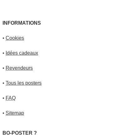
INFORMATIONS
•
Cookies
•
Idées cadeaux
•
Revendeurs
•
Tous les posters
•
FAQ
•
Sitemap
BO-POSTER ?