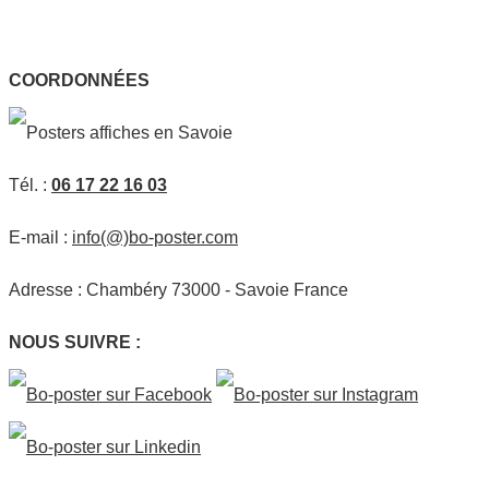
COORDONNÉES
Tél. :
06 17 22 16 03
E-mail :
info(@)bo-poster.com
Adresse : Chambéry 73000 - Savoie France
NOUS SUIVRE :