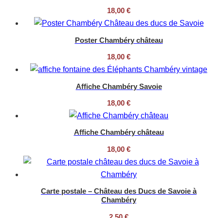
18,00
€
Poster Chambéry château
18,00
€
Affiche Chambéry Savoie
18,00
€
Affiche Chambéry château
18,00
€
Carte postale – Château des Ducs de Savoie à
Chambéry
2,50
€