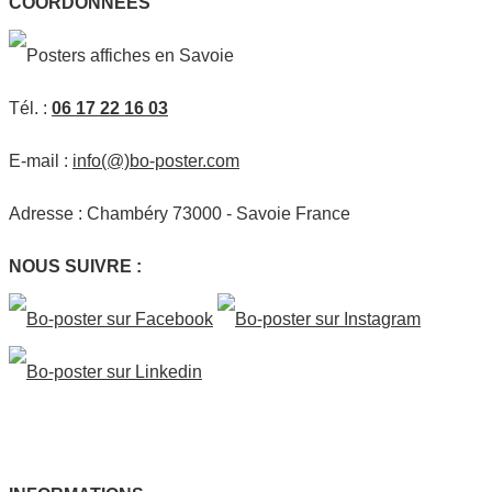
COORDONNÉES
Tél. :
06 17 22 16 03
E-mail :
info(@)bo-poster.com
Adresse : Chambéry 73000 - Savoie France
NOUS SUIVRE :