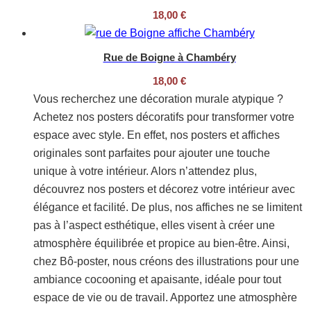
18,00
€
Rue de Boigne à Chambéry
18,00
€