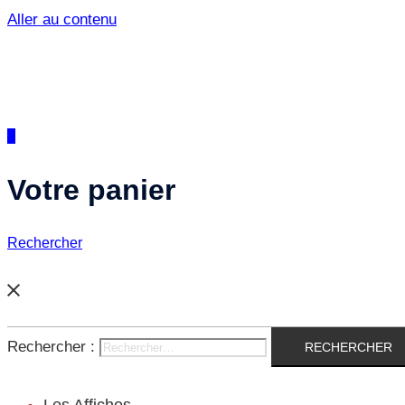
Aller au contenu
0
Votre panier
Rechercher
Rechercher :