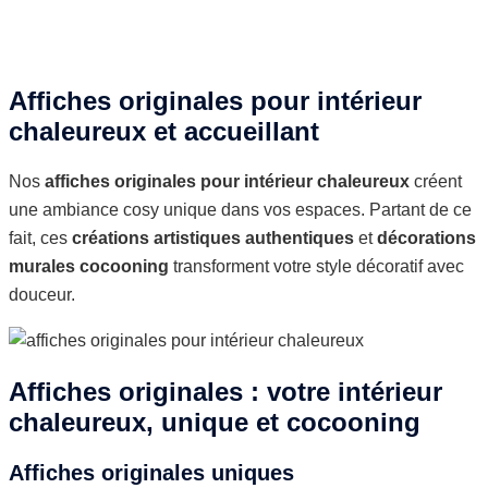
Affiches originales pour intérieur
chaleureux et accueillant
Nos
affiches originales pour intérieur chaleureux
créent
une ambiance cosy unique dans vos espaces. Partant de ce
fait, ces
créations artistiques authentiques
et
décorations
murales cocooning
transforment votre style décoratif avec
douceur.
Affiches originales : votre intérieur
chaleureux, unique et cocooning
Affiches originales uniques