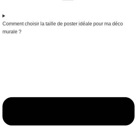
Comment choisir la taille de poster idéale pour ma déco
murale ?