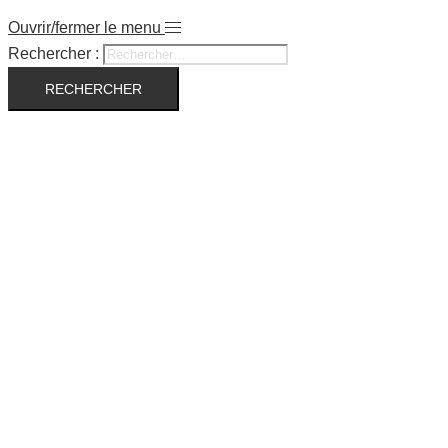
Ouvrir/fermer le menu
Rechercher :