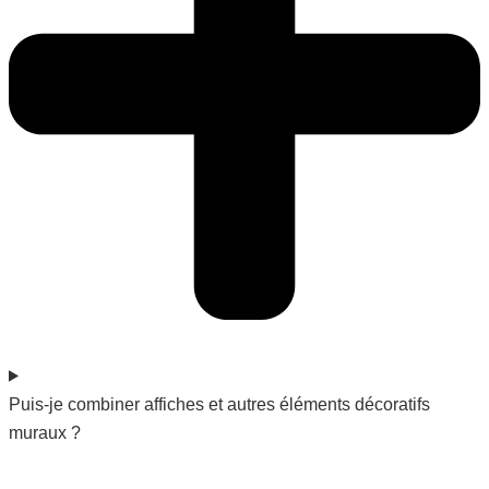
Puis-je combiner affiches et autres éléments décoratifs
muraux ?