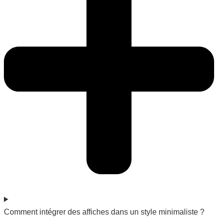
Comment intégrer des affiches dans un style minimaliste ?