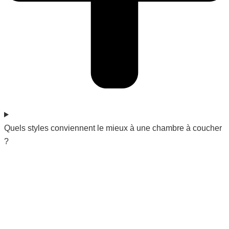
Quels styles conviennent le mieux à une chambre à coucher
?