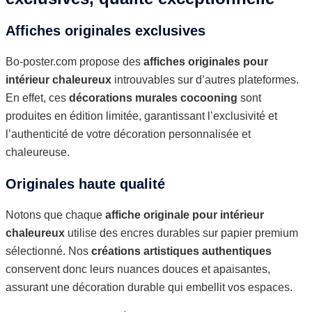
Affiches originales exclusives
Bo-poster.com propose des
affiches originales pour
intérieur chaleureux
introuvables sur d’autres plateformes.
En effet, ces
décorations murales cocooning
sont
produites en édition limitée, garantissant l’exclusivité et
l’authenticité de votre décoration personnalisée et
chaleureuse.
Originales haute qualité
Notons que chaque
affiche originale pour intérieur
chaleureux
utilise des encres durables sur papier premium
sélectionné. Nos
créations artistiques authentiques
conservent donc leurs nuances douces et apaisantes,
assurant une décoration durable qui embellit vos espaces.