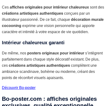
Ces
affiches originales pour intérieur chaleureux
sont des
créations artistiques authentiques
conçues par un
illustrateur passionné. De ce fait, chaque
décoration murale
cocooning
exprime une vision personnelle qui apporte
caractère et intimité à votre espace de vie quotidien.
Intérieur chaleureux garanti
De même, nos
posters originaux pour intérieur
s’intègrent
parfaitement dans chaque style décoratif existant. De plus,
ces
créations artistiques authentiques
complètent une
ambiance scandinave, bohème ou moderne, créant des
points de réconfort visuels apaisants.
Découvrir Bo-poster
Bo-poster.com : affiches originales
exclusives, qualité exceptionnelle