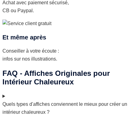
Achat avec paiement sécurisé,
CB ou Paypal.
Et même après
Conseiller à votre écoute :
infos sur nos illustrations.
FAQ - Affiches Originales pour
Intérieur Chaleureux
Quels types d'affiches conviennent le mieux pour créer un
intérieur chaleureux ?