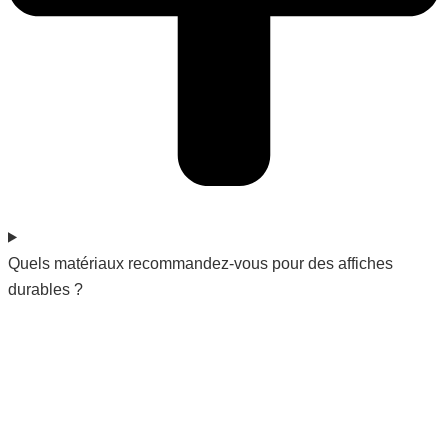
Quels matériaux recommandez-vous pour des affiches
durables ?