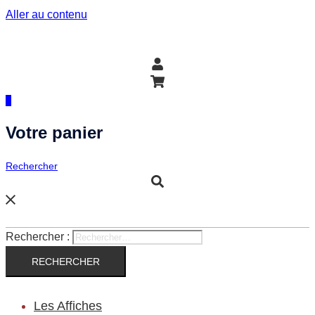
Aller au contenu
0
Votre panier
Rechercher
Rechercher :
Les Affiches