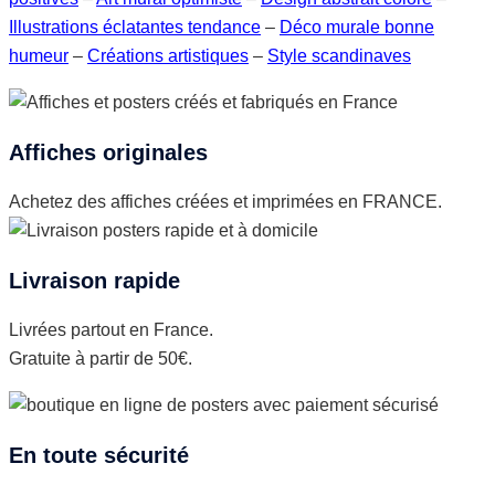
Illustrations éclatantes tendance
–
Déco murale bonne
humeur
–
Créations artistiques
–
Style scandinaves
Affiches originales
Achetez des affiches créées et imprimées en FRANCE.
Livraison rapide
Livrées partout en France.
Gratuite à partir de 50€.
En toute sécurité