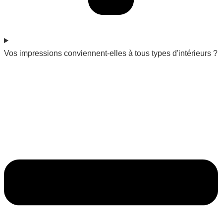
Vos impressions conviennent-elles à tous types d'intérieurs ?