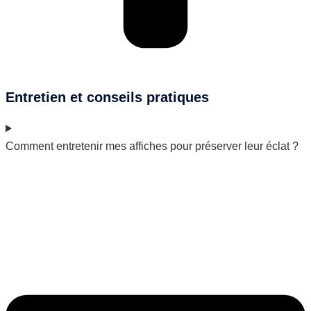
Entretien et conseils pratiques
Comment entretenir mes affiches pour préserver leur éclat ?