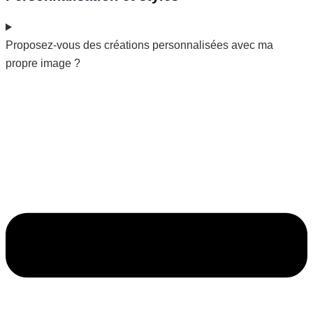
Proposez-vous des créations personnalisées avec ma
propre image ?