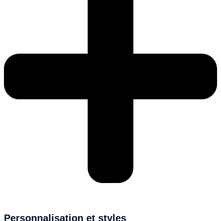
Personnalisation et styles